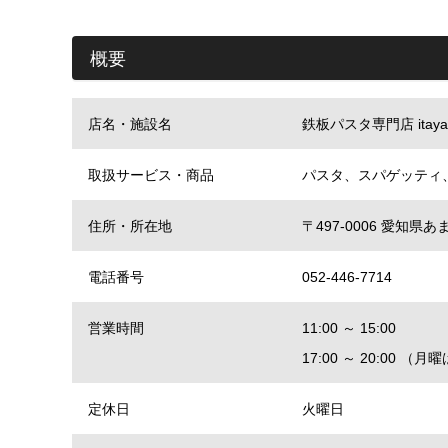
概要
店名・施設名
鉄板パスタ専門店 itaya
取扱サービス・商品
パスタ、スパゲッティ
住所・所在地
〒497-0006 愛知
電話番号
052-446-7714
営業時間
11:00 ～ 15:00
17:00 ～ 20:00 
定休日
火曜日