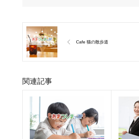
Cafe 猫の散歩道
関連記事