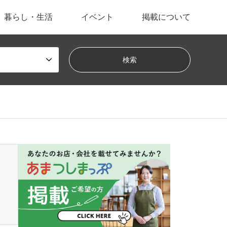
暮らし・生活
イベント
掲載について