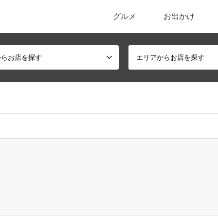
グルメ
お出かけ
ポータルサイト
からお店を探す
エリアからお店を探す