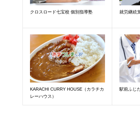
クロスロード七宝校 個別指導塾
就労継続
KARACHI CURRY HOUSE（カラチカ
駅前ふじ
レーハウス）