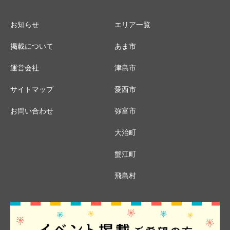
お知らせ
エリア一覧
掲載について
あま市
運営会社
津島市
サイトマップ
愛西市
お問い合わせ
弥富市
大治町
蟹江町
飛島村