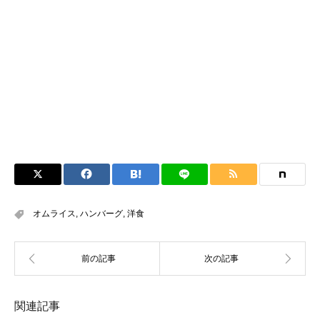
オムライス
,
ハンバーグ
,
洋食
関連記事