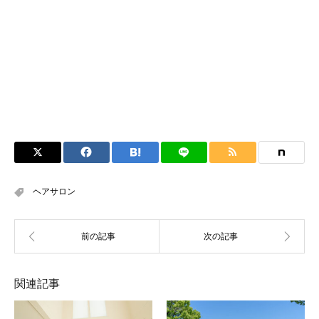
ヘアサロン
関連記事