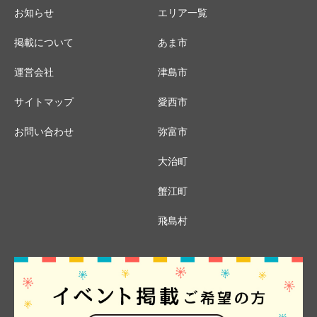
お知らせ
エリア一覧
掲載について
あま市
運営会社
津島市
サイトマップ
愛西市
お問い合わせ
弥富市
大治町
蟹江町
飛島村