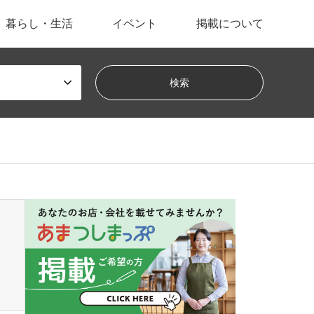
暮らし・生活
イベント
掲載について