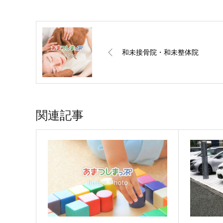
和未接骨院・和未整体院
関連記事