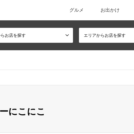
グルメ
お出かけ
ポータルサイト
からお店を探す
エリアからお店を探す
ーにこにこ