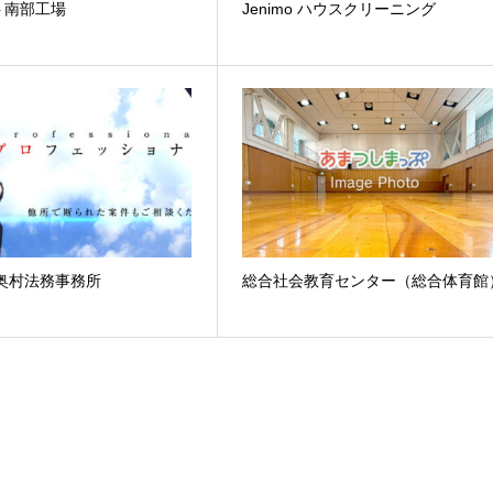
ト南部工場
Jenimo ハウスクリーニング
奥村法務事務所
総合社会教育センター（総合体育館