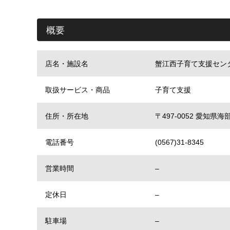
概要
店名・施設名
蟹江西子育て支援セン
取扱サービス・商品
子育て支援
住所・所在地
〒497-0052 愛知
電話番号
(0567)31-8345
営業時間
–
定休日
–
駐車場
–