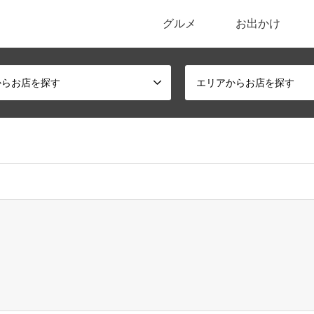
グルメ
お出かけ
ポータルサイト
からお店を探す
エリアからお店を探す