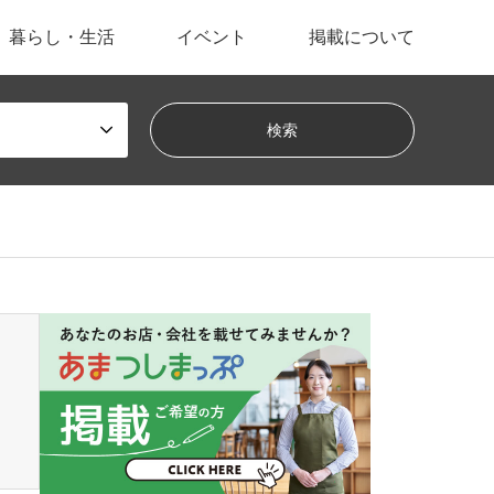
暮らし・生活
イベント
掲載について