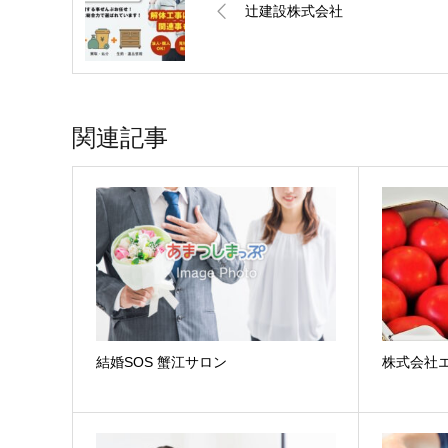
辻建設株式会社
関連記事
結婚SOS 蟹江サロン
株式会社エ