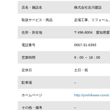
店名・施設名
株式会社吉川建設
取扱サービス・商品
足場工事、リフォーム
住所・所在地
〒496-8004 愛知
電話番号
0567-31-6393
営業時間
9：00 ～ 18：00
定休日
土日・祝
駐車場
–
ホームページ
http://yoshikawa-const
その他・備考
–