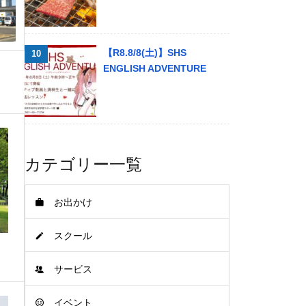
【R8.8/8(土)】SHS
ENGLISH ADVENTURE
カテゴリー一覧
お出かけ
スクール
サービス
イベント