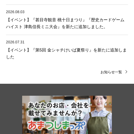
2026.08.03
【イベント】『甚目寺観音 桃十日まつり』『歴史カードゲーム
ハイスト 津島信長ミニ大会』を新たに追加しました。
2026.07.31
【イベント】『第5回 金シャチけいば夏祭り』を新たに追加しま
した
お知らせ一覧