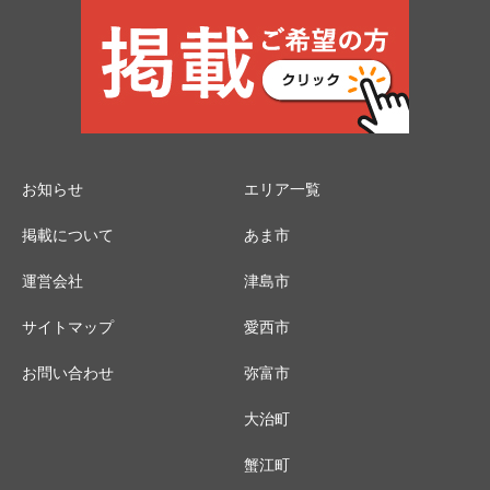
お知らせ
エリア一覧
掲載について
あま市
運営会社
津島市
サイトマップ
愛西市
お問い合わせ
弥富市
大治町
蟹江町