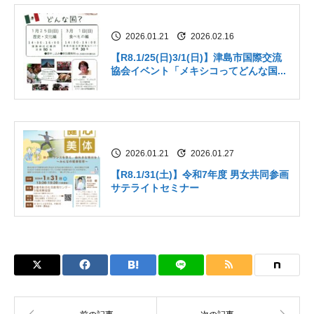
2026.01.21
2026.02.16
【R8.1/25(日)3/1(日)】津島市国際交流
協会イベント「メキシコってどんな国...
2026.01.21
2026.01.27
【R8.1/31(土)】令和7年度 男女共同参画
サテライトセミナー