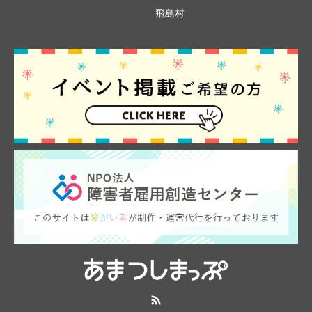
飛島村
RSS