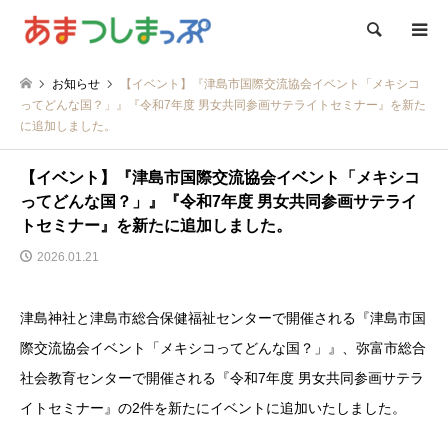
検索
お知らせ
【イベント】『津島市国際交流協会イベント「メキシコ
ってどんな国？」』『令和7年度 男女共同参画サテライトセミナー』を新た
に追加しました。
【イベント】『津島市国際交流協会イベント「メキシコ
ってどんな国？」』『令和7年度 男女共同参画サテライ
トセミナー』を新たに追加しました。
2026.01.21
津島神社と津島市総合保健福祉センターで開催される『津島市国
際交流協会イベント「メキシコってどんな国？」』、弥富市総合
社会教育センターで開催される『令和7年度 男女共同参画サテラ
イトセミナー』の2件を新たにイベントに追加いたしました。