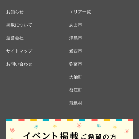
お知らせ
エリア一覧
掲載について
あま市
運営会社
津島市
サイトマップ
愛西市
お問い合わせ
弥富市
大治町
蟹江町
飛島村