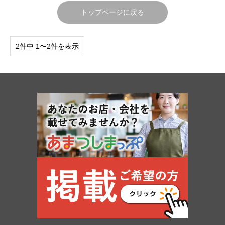
トップページに戻る
2件中 1〜2件を表示