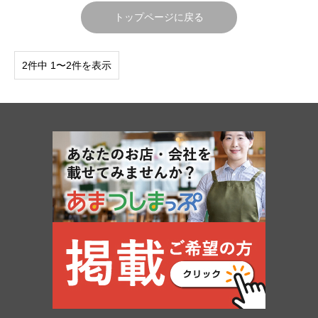
トップページに戻る
2件中 1〜2件を表示