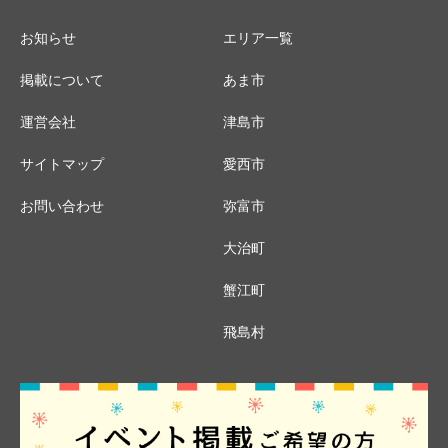
お知らせ
エリア一覧
掲載について
あま市
運営会社
津島市
サイトマップ
愛西市
お問い合わせ
弥富市
大治町
蟹江町
飛島村