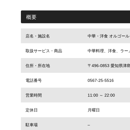
概要
店名・施設名
中華・洋食 オルゴール
取扱サービス・商品
中華料理、洋食、ラー
住所・所在地
〒496-0853 愛知
電話番号
0567-25-5516
営業時間
11:00 ～ 22:00
定休日
月曜日
駐車場
–