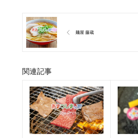
麺屋 藤蔵
関連記事