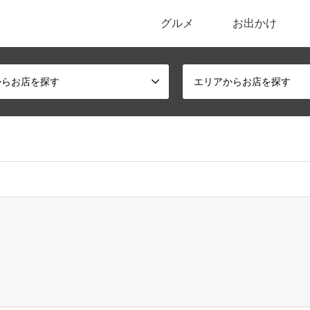
グルメ
お出かけ
ポータルサイト
からお店を探す
エリアからお店を探す