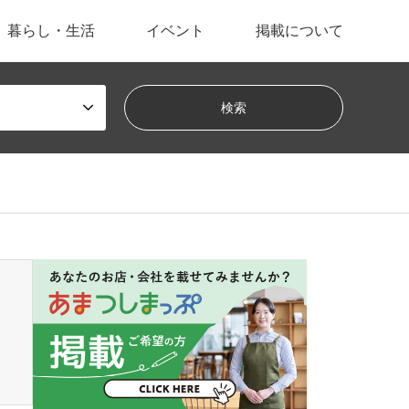
暮らし・生活
イベント
掲載について